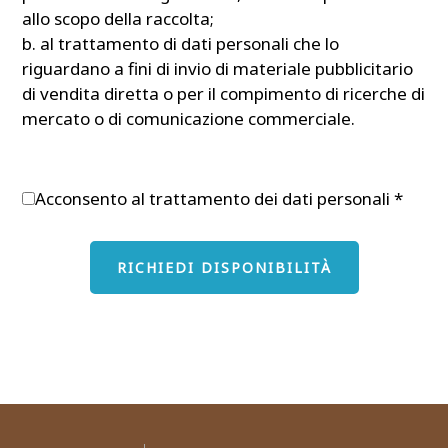
allo scopo della raccolta;
b. al trattamento di dati personali che lo
riguardano a fini di invio di materiale pubblicitario
di vendita diretta o per il compimento di ricerche di
mercato o di comunicazione commerciale.
Acconsento al trattamento dei dati personali
*