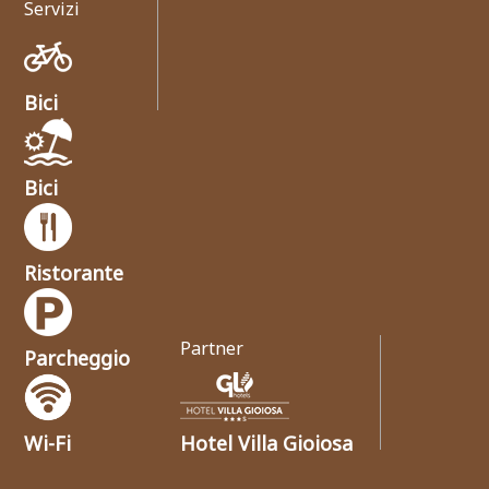
Servizi
Bici
Bici
Ristorante
Partner
Parcheggio
Wi-Fi
Hotel Villa Gioiosa