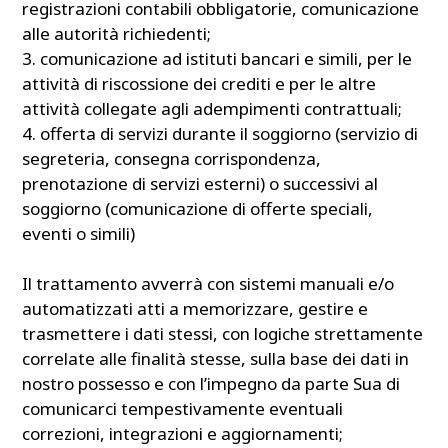
registrazioni contabili obbligatorie, comunicazione
alle autorità richiedenti;
3. comunicazione ad istituti bancari e simili, per le
attività di riscossione dei crediti e per le altre
attività collegate agli adempimenti contrattuali;
4. offerta di servizi durante il soggiorno (servizio di
segreteria, consegna corrispondenza,
prenotazione di servizi esterni) o successivi al
soggiorno (comunicazione di offerte speciali,
eventi o simili)
Il trattamento avverrà con sistemi manuali e/o
automatizzati atti a memorizzare, gestire e
trasmettere i dati stessi, con logiche strettamente
correlate alle finalità stesse, sulla base dei dati in
nostro possesso e con l’impegno da parte Sua di
comunicarci tempestivamente eventuali
correzioni, integrazioni e aggiornamenti;