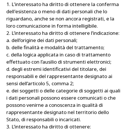
1. L'interessato ha diritto di ottenere la conferma
dell'esistenza o meno di dati personali che lo
riguardano, anche se non ancora registrati, e la
loro comunicazione in forma intelligibile.
2. L’interessato ha diritto di ottenere l’indicazione:
a. dell’origine dei dati personali;
b. delle finalità e modalità del trattamento;
c. della logica applicata in caso di trattamento
effettuato con l’ausilio di strumenti elettronici;
d. degli estremi identificativi del titolare, dei
responsabili e del rappresentante designato ai
sensi dell’articolo 5, comma 2;
e. dei soggetti o delle categorie di soggetti ai quali
i dati personali possono essere comunicati o che
possono venirne a conoscenza in qualità di
rappresentante designato nel territorio dello
Stato, di responsabili o incaricati.
3. L’interessato ha diritto di ottenere: