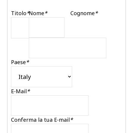
Titolo
*
Nome
*
Cognome
*
Paese
*
E-Mail
*
Conferma la tua E-mail
*