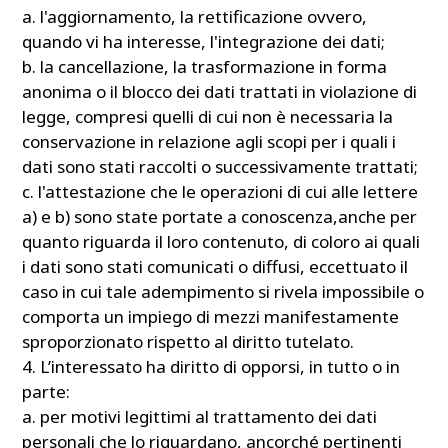
a. l'aggiornamento, la rettificazione ovvero,
quando vi ha interesse, l'integrazione dei dati;
b. la cancellazione, la trasformazione in forma
anonima o il blocco dei dati trattati in violazione di
legge, compresi quelli di cui non è necessaria la
conservazione in relazione agli scopi per i quali i
dati sono stati raccolti o successivamente trattati;
c. l'attestazione che le operazioni di cui alle lettere
a) e b) sono state portate a conoscenza,anche per
quanto riguarda il loro contenuto, di coloro ai quali
i dati sono stati comunicati o diffusi, eccettuato il
caso in cui tale adempimento si rivela impossibile o
comporta un impiego di mezzi manifestamente
sproporzionato rispetto al diritto tutelato.
4. L’interessato ha diritto di opporsi, in tutto o in
parte:
a. per motivi legittimi al trattamento dei dati
personali che lo riguardano, ancorché pertinenti