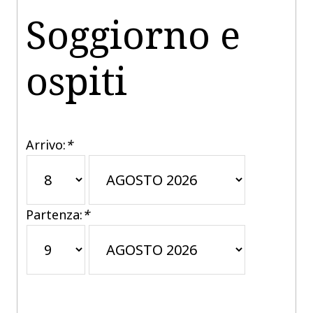
Soggiorno e
ospiti
Arrivo:
*
Partenza:
*