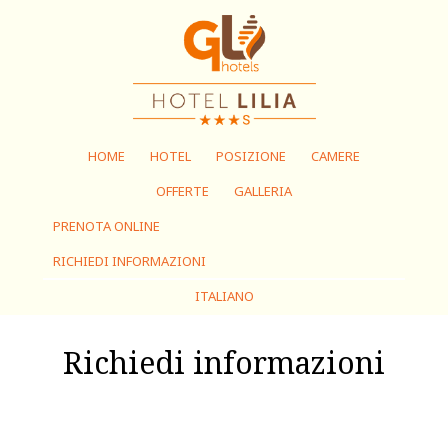
HOME
HOTEL
POSIZIONE
CAMERE
OFFERTE
GALLERIA
PRENOTA ONLINE
RICHIEDI INFORMAZIONI
ITALIANO
Richiedi informazioni