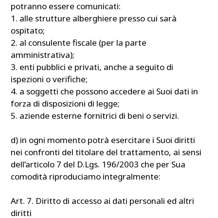
potranno essere comunicati:
1. alle strutture alberghiere presso cui sarà
ospitato;
2. al consulente fiscale (per la parte
amministrativa);
3. enti pubblici e privati, anche a seguito di
ispezioni o verifiche;
4. a soggetti che possono accedere ai Suoi dati in
forza di disposizioni di legge;
5. aziende esterne fornitrici di beni o servizi.
d) in ogni momento potrà esercitare i Suoi diritti
nei confronti del titolare del trattamento, ai sensi
dell’articolo 7 del D.Lgs. 196/2003 che per Sua
comodità riproduciamo integralmente:
Art. 7. Diritto di accesso ai dati personali ed altri
diritti