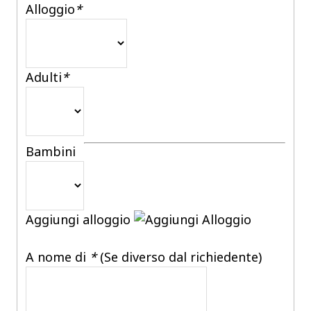
Alloggio
*
Adulti
*
Bambini
Aggiungi alloggio
A nome di
*
(Se diverso dal richiedente)