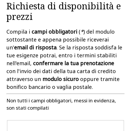
Richiesta di disponibilità e
prezzi
Compila i
campi obbligatori
(
*
) del modulo
sottostante e appena possibile riceverai
un'
email di risposta
. Se la risposta soddisfa le
tue esigenze potrai, entro i termini stabiliti
nell'email,
confermare la tua prenotazione
con l'invio dei dati della tua carta di credito
attraverso un
modulo sicuro
oppure tramite
bonifico bancario o vaglia postale.
Non tutti i campi obbligatori, messi in evidenza,
son stati compilati