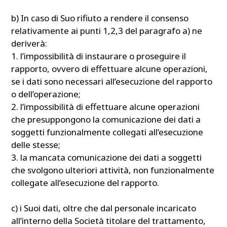
b) In caso di Suo rifiuto a rendere il consenso
relativamente ai punti 1,2,3 del paragrafo a) ne
deriverà:
1. l’impossibilità di instaurare o proseguire il
rapporto, ovvero di effettuare alcune operazioni,
se i dati sono necessari all’esecuzione del rapporto
o dell’operazione;
2. l’impossibilità di effettuare alcune operazioni
che presuppongono la comunicazione dei dati a
soggetti funzionalmente collegati all’esecuzione
delle stesse;
3. la mancata comunicazione dei dati a soggetti
che svolgono ulteriori attività, non funzionalmente
collegate all’esecuzione del rapporto.
c) i Suoi dati, oltre che dal personale incaricato
all’interno della Società titolare del trattamento,