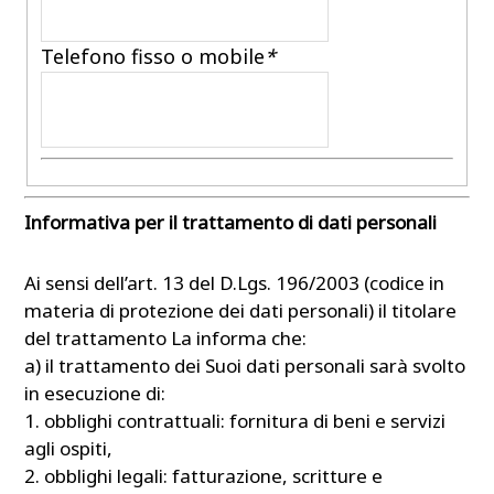
Telefono fisso o mobile
*
Informativa per il trattamento di dati personali
Ai sensi dell’art. 13 del D.Lgs. 196/2003 (codice in
materia di protezione dei dati personali) il titolare
del trattamento La informa che:
a) il trattamento dei Suoi dati personali sarà svolto
in esecuzione di:
1. obblighi contrattuali: fornitura di beni e servizi
agli ospiti,
2. obblighi legali: fatturazione, scritture e