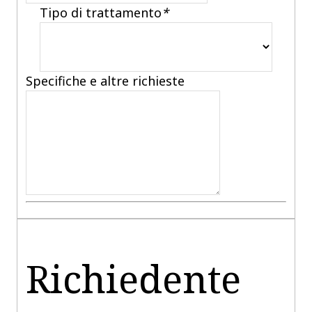
Tipo di trattamento
*
Specifiche e altre richieste
Richiedente